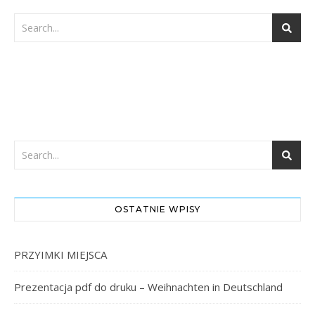
OSTATNIE WPISY
PRZYIMKI MIEJSCA
Prezentacja pdf do druku – Weihnachten in Deutschland