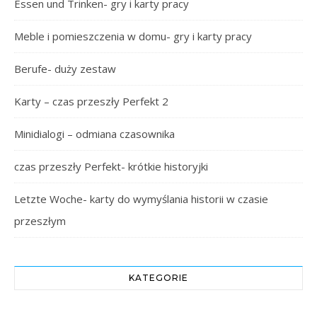
Essen und Trinken- gry i karty pracy
Meble i pomieszczenia w domu- gry i karty pracy
Berufe- duży zestaw
Karty – czas przeszły Perfekt 2
Minidialogi – odmiana czasownika
czas przeszły Perfekt- krótkie historyjki
Letzte Woche- karty do wymyślania historii w czasie
przeszłym
KATEGORIE