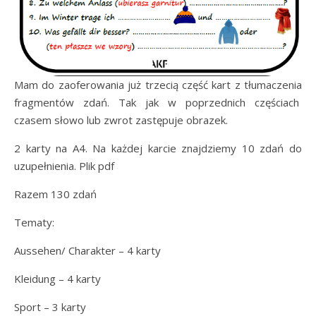
Mam do zaoferowania już trzecią część kart z tłumaczenia
fragmentów zdań. Tak jak w poprzednich częściach
czasem słowo lub zwrot zastępuje obrazek.
2 karty na A4. Na każdej karcie znajdziemy 10 zdań do
uzupełnienia. Plik pdf
Razem 130 zdań
Tematy:
Aussehen/ Charakter – 4 karty
Kleidung – 4 karty
Sport – 3 karty