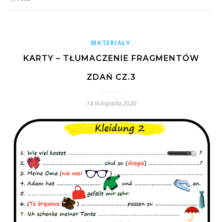
MATERIAŁY
KARTY – TŁUMACZENIE FRAGMENTÓW
ZDAŃ CZ.3
14 listopada 2020