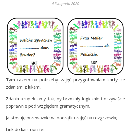
4 listopada 2020
Tym razem na potrzeby zajęć przygotowałam karty ze
zdaniami z lukami.
Zdania uzupełniamy tak, by brzmiały logicznie i oczywiście
poprawnie pod względem gramatycznym.
Ja stosuję przeważnie na początku zajęć na rozgrzewkę.
Link do kart poniżej: