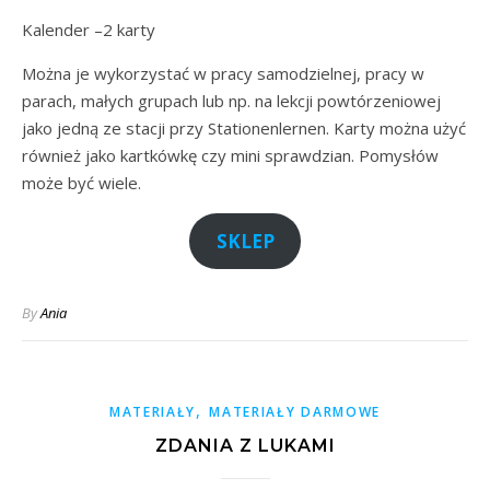
Kalender –2 karty
Można je wykorzystać w pracy samodzielnej, pracy w
parach, małych grupach lub np. na lekcji powtórzeniowej
jako jedną ze stacji przy Stationenlernen. Karty można użyć
również jako kartkówkę czy mini sprawdzian. Pomysłów
może być wiele.
SKLEP
By
Ania
,
MATERIAŁY
MATERIAŁY DARMOWE
ZDANIA Z LUKAMI