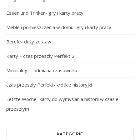
Essen und Trinken- gry i karty pracy
Meble i pomieszczenia w domu- gry i karty pracy
Berufe- duży zestaw
Karty – czas przeszły Perfekt 2
Minidialogi – odmiana czasownika
czas przeszły Perfekt- krótkie historyjki
Letzte Woche- karty do wymyślania historii w czasie
przeszłym
KATEGORIE