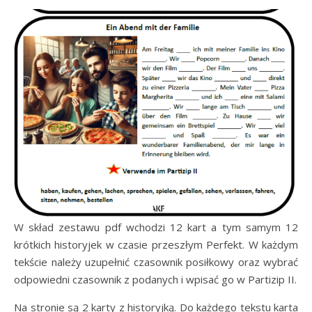
W skład zestawu pdf wchodzi 12 kart a tym samym 12
krótkich historyjek w czasie przeszłym Perfekt. W każdym
tekście należy uzupełnić czasownik posiłkowy oraz wybrać
odpowiedni czasownik z podanych i wpisać go w Partizip II.
Na stronie są 2 karty z historyjką. Do każdego tekstu karta