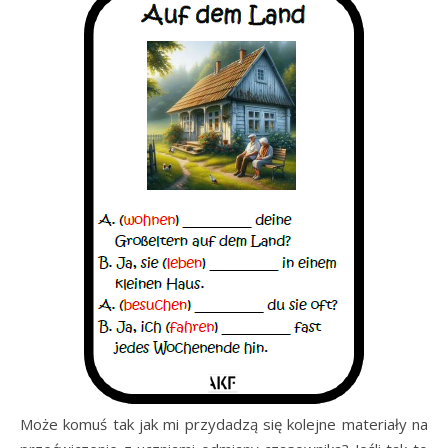
Może komuś tak jak mi przydadzą się kolejne materiały na