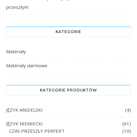
przeszłym
KATEGORIE
Materiały
Materiały darmowe
KATEGORIE PRODUKTÓW
JĘZYK ANGIELSKI
(4)
JĘZYK NIEMIECKI
(61)
CZAS PRZESZŁY PERFEKT
(10)