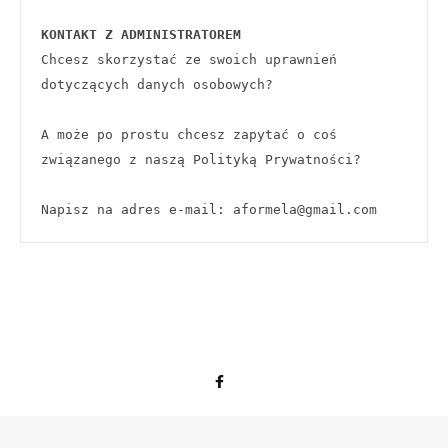
KONTAKT Z ADMINISTRATOREM
Chcesz skorzystać ze swoich uprawnień 
dotyczących danych osobowych?
A może po prostu chcesz zapytać o coś 
związanego z naszą Polityką Prywatności?
Napisz na adres e-mail: aformela@gmail.com