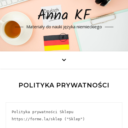
Anna KF
Materiały do nauki języka niemieckiego
POLITYKA PRYWATNOŚCI
Polityka prywatności Sklepu 
https://forme.la/sklep ("Sklep")