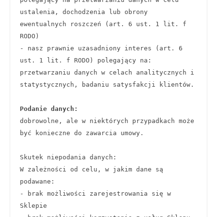
ustalenia, dochodzenia lub obrony 
ewentualnych roszczeń (art. 6 ust. 1 lit. f 
RODO)
- nasz prawnie uzasadniony interes (art. 6 
ust. 1 lit. f RODO) polegający na: 
przetwarzaniu danych w celach analitycznych i 
statystycznych, badaniu satysfakcji klientów. 
Podanie danych:
dobrowolne, ale w niektórych przypadkach może 
być konieczne do zawarcia umowy.
Skutek niepodania danych:
W zależności od celu, w jakim dane są 
podawane:
- brak możliwości zarejestrowania się w 
Sklepie