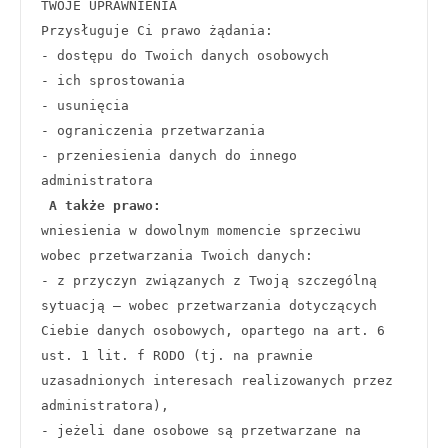
TWOJE UPRAWNIENIA
Przysługuje Ci prawo żądania:
- dostępu do Twoich danych osobowych
- ich sprostowania
- usunięcia
- ograniczenia przetwarzania
- przeniesienia danych do innego 
administratora
A także prawo:
wniesienia w dowolnym momencie sprzeciwu 
wobec przetwarzania Twoich danych:
- z przyczyn związanych z Twoją szczególną 
sytuacją – wobec przetwarzania dotyczących 
Ciebie danych osobowych, opartego na art. 6 
ust. 1 lit. f RODO (tj. na prawnie 
uzasadnionych interesach realizowanych przez 
administratora),
- jeżeli dane osobowe są przetwarzane na 