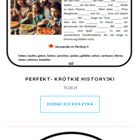
PERFEKT- KRÓTKIE HISTORYJKI
15,00
zł
DODAJ DO KOSZYKA