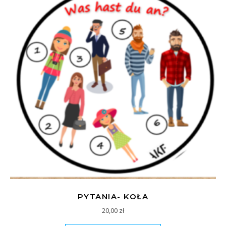
PYTANIA- KOŁA
20,00
zł