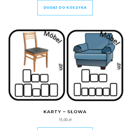
DODAJ DO KOSZYKA
KARTY – SŁOWA
15,00
zł