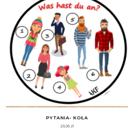
PYTANIA- KOŁA
20,00
zł