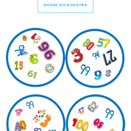
DODAJ DO KOSZYKA