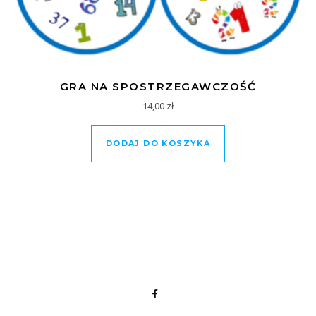
GRA NA SPOSTRZEGAWCZOŚĆ
14,00
zł
DODAJ DO KOSZYKA