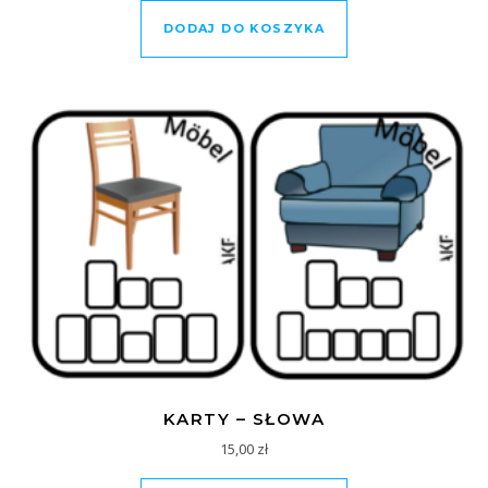
DODAJ DO KOSZYKA
KARTY – SŁOWA
15,00
zł