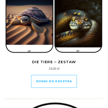
DIE TIERE – ZESTAW
24,00
zł
DODAJ DO KOSZYKA