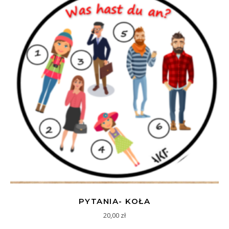
PYTANIA- KOŁA
20,00
zł