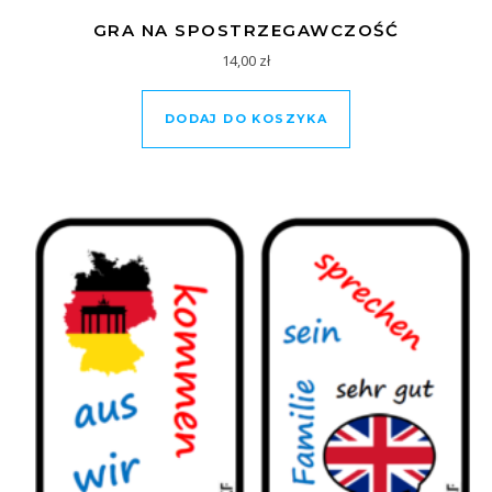
GRA NA SPOSTRZEGAWCZOŚĆ
14,00
zł
DODAJ DO KOSZYKA