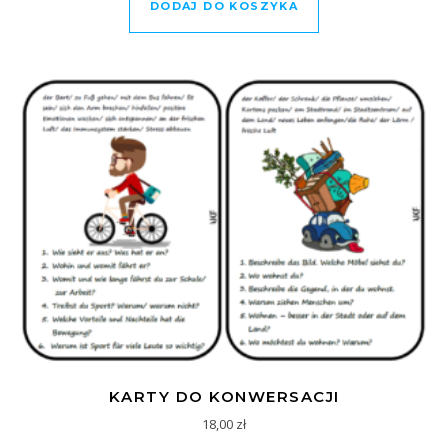
DODAJ DO KOSZYKA
KARTY DO KONWERSACJI
18,00
zł