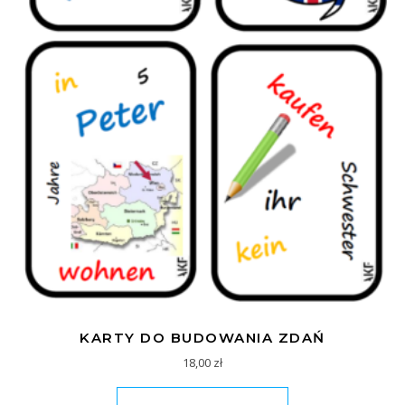
KARTY DO BUDOWANIA ZDAŃ
18,00
zł