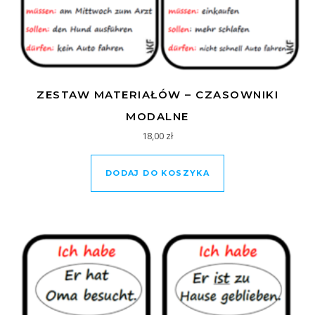
ZESTAW MATERIAŁÓW – CZASOWNIKI
MODALNE
18,00
zł
DODAJ DO KOSZYKA