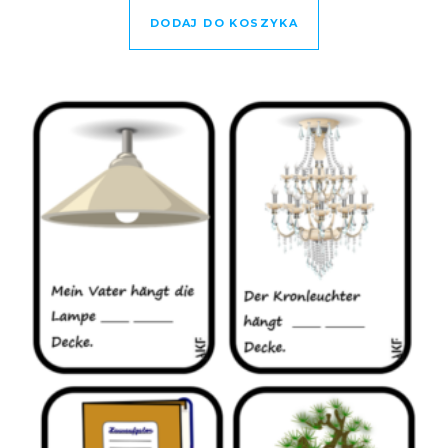
DODAJ DO KOSZYKA