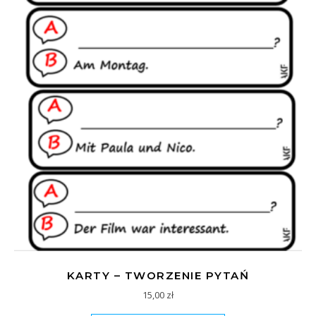
KARTY – TWORZENIE PYTAŃ
15,00
zł