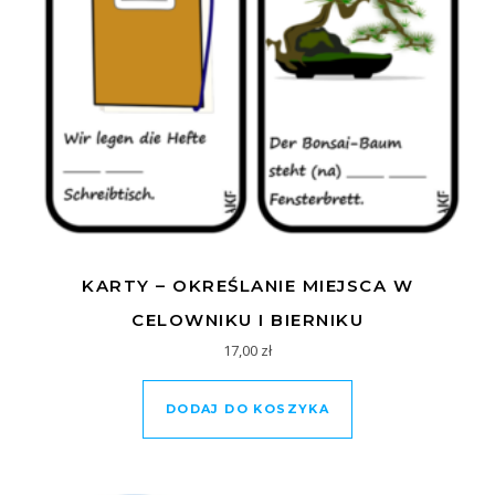
KARTY – OKREŚLANIE MIEJSCA W
CELOWNIKU I BIERNIKU
17,00
zł
DODAJ DO KOSZYKA