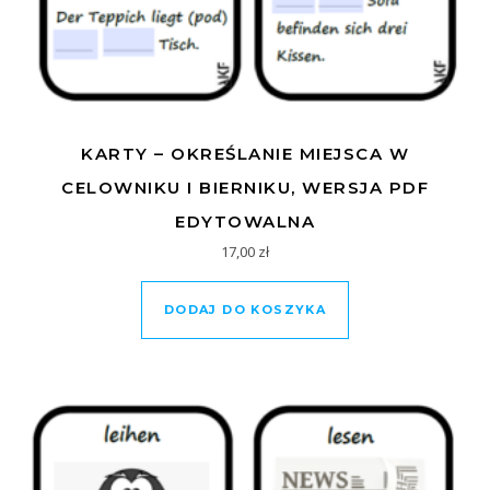
KARTY – OKREŚLANIE MIEJSCA W
CELOWNIKU I BIERNIKU, WERSJA PDF
EDYTOWALNA
17,00
zł
DODAJ DO KOSZYKA