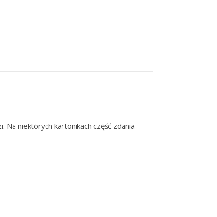
. Na niektórych kartonikach część zdania