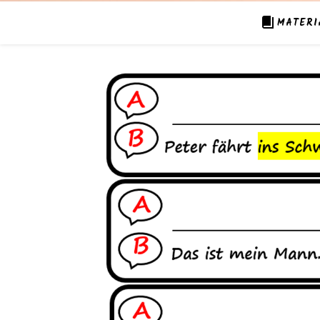
MATERI