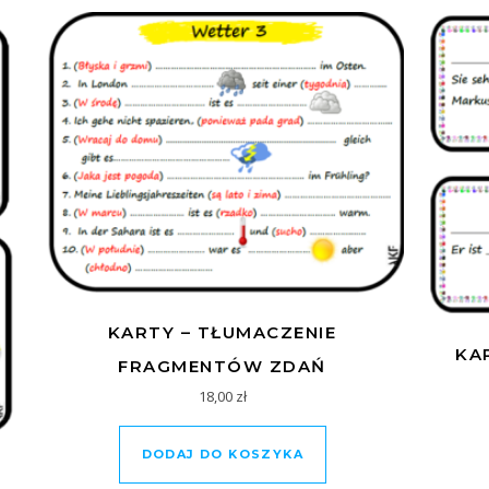
KARTY – TŁUMACZENIE
KA
FRAGMENTÓW ZDAŃ
18,00
zł
DODAJ DO KOSZYKA