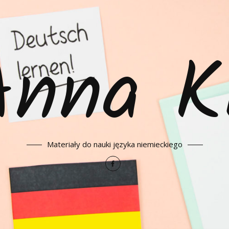
Anna K
Materiały do nauki języka niemieckiego