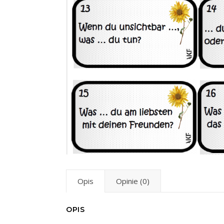
Opis
Opinie (0)
OPIS