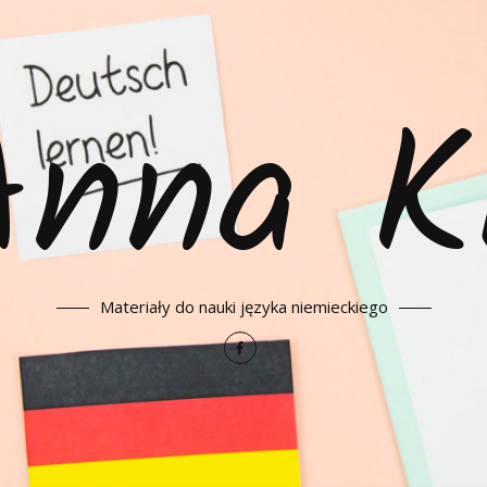
Anna K
Materiały do nauki języka niemieckiego