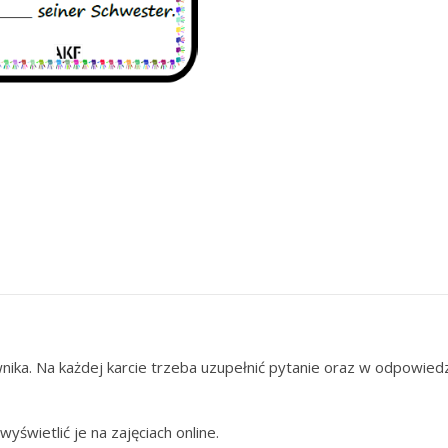
nika. Na każdej karcie trzeba uzupełnić pytanie oraz w odpowie
wyświetlić je na zajęciach online.