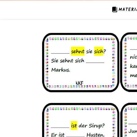
MATERI