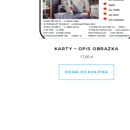
KARTY – OPIS OBRAZKA
17,00
zł
DODAJ DO KOSZYKA