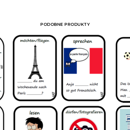
PODOBNE PRODUKTY