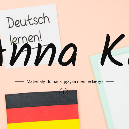
Anna K
Materiały do nauki języka niemieckiego