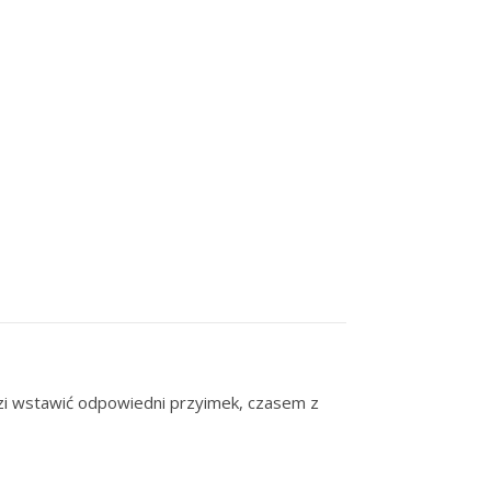
dzi wstawić odpowiedni przyimek, czasem z