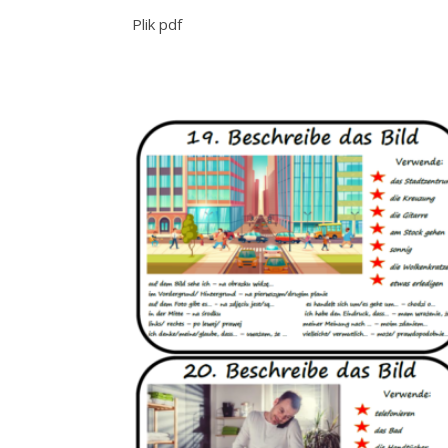
Plik pdf