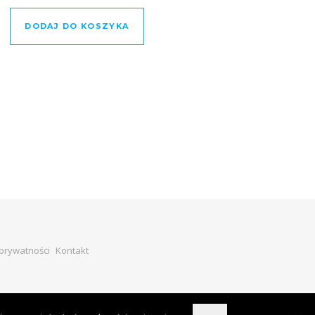
DODAJ DO KOSZYKA
 prywatności
Kontakt