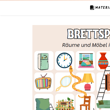
MATERI