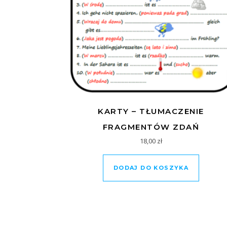
KARTY – TŁUMACZENIE
FRAGMENTÓW ZDAŃ
18,00
zł
DODAJ DO KOSZYKA