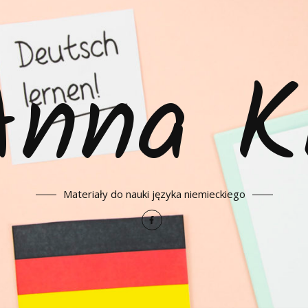
Anna K
Materiały do nauki języka niemieckiego