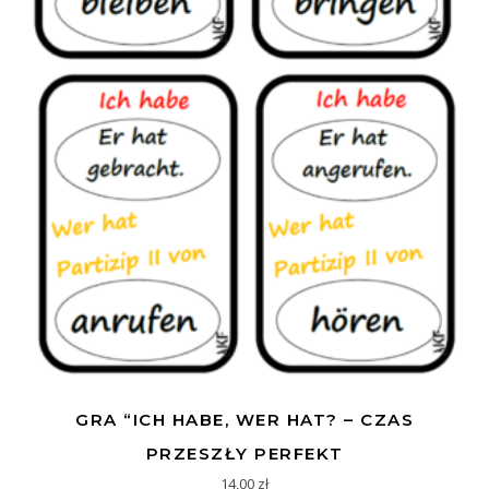
GRA “ICH HABE, WER HAT? – CZAS
PRZESZŁY PERFEKT
14,00
zł