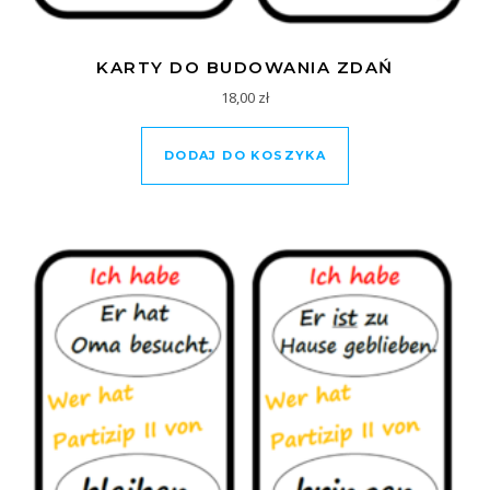
KARTY DO BUDOWANIA ZDAŃ
18,00
zł
DODAJ DO KOSZYKA