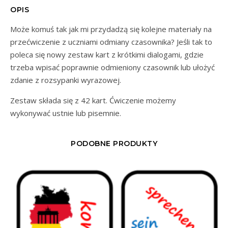
OPIS
Może komuś tak jak mi przydadzą się kolejne materiały na
przećwiczenie z uczniami odmiany czasownika? Jeśli tak to
poleca się nowy zestaw kart z krótkimi dialogami, gdzie
trzeba wpisać poprawnie odmieniony czasownik lub ułożyć
zdanie z rozsypanki wyrazowej.
Zestaw składa się z 42 kart. Ćwiczenie możemy
wykonywać ustnie lub pisemnie.
PODOBNE PRODUKTY