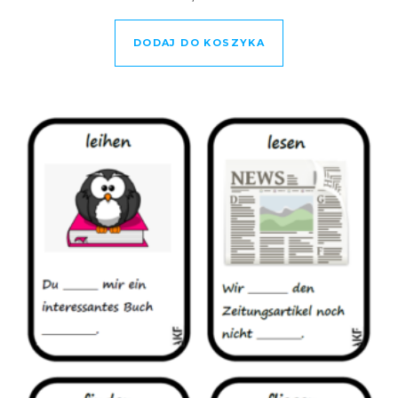
DODAJ DO KOSZYKA