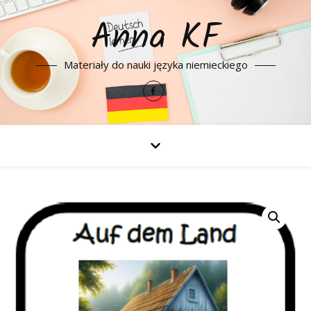
Anna KF
Materiały do nauki języka niemieckiego