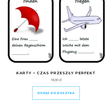
KARTY – CZAS PRZESZŁY PERFEKT
18,00
zł
DODAJ DO KOSZYKA