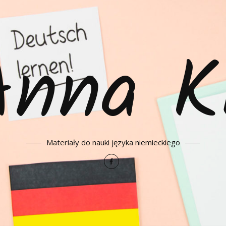
Anna K
Materiały do nauki języka niemieckiego