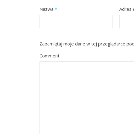
Nazwa
*
Adres 
Zapamiętaj moje dane w tej przeglądarce pod
Comment