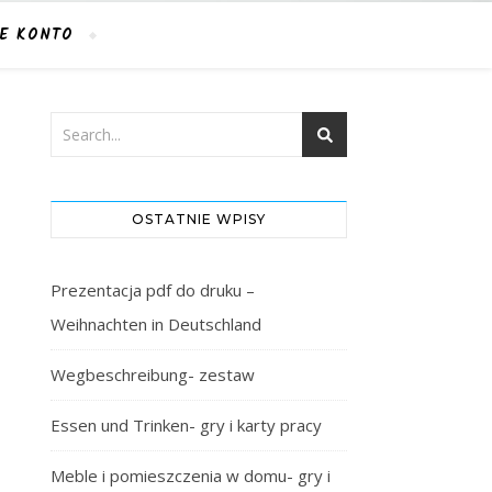
E KONTO
OSTATNIE WPISY
Prezentacja pdf do druku –
Weihnachten in Deutschland
Wegbeschreibung- zestaw
Essen und Trinken- gry i karty pracy
Meble i pomieszczenia w domu- gry i