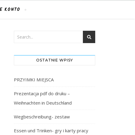
E KONTO
OSTATNIE WPISY
PRZYIMKI MIEJSCA
Prezentacja pdf do druku –
Weihnachten in Deutschland
Wegbeschreibung- zestaw
Essen und Trinken- gry i karty pracy