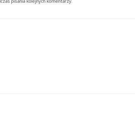
czas pisania kolejnych komentarzy.