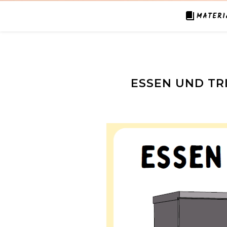
MATERI
ESSEN UND TRI