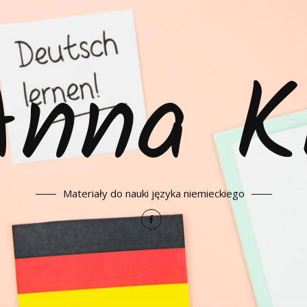
Anna K
Materiały do nauki języka niemieckiego