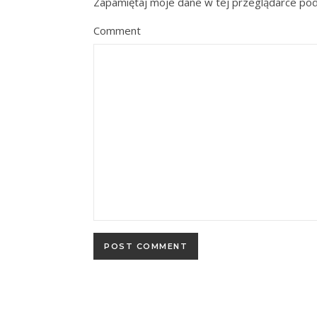
Zapamiętaj moje dane w tej przeglądarce pod
Comment