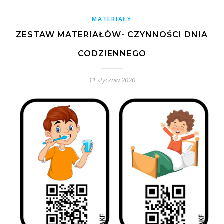
MATERIAŁY
ZESTAW MATERIAŁÓW- CZYNNOŚCI DNIA
CODZIENNEGO
11 stycznia 2020