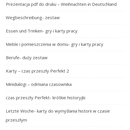
Prezentacja pdf do druku – Weihnachten in Deutschland
Wegbeschreibung- zestaw
Essen und Trinken- gry i karty pracy
Meble i pomieszczenia w domu- gry i karty pracy
Berufe- duży zestaw
Karty – czas przeszły Perfekt 2
Minidialogi – odmiana czasownika
czas przeszły Perfekt- krótkie historyjki
Letzte Woche- karty do wymyślania historii w czasie
przeszłym