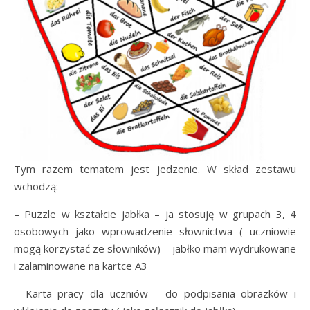
Tym razem tematem jest jedzenie. W skład zestawu
wchodzą:
– Puzzle w kształcie jabłka – ja stosuję w grupach 3, 4
osobowych jako wprowadzenie słownictwa ( uczniowie
mogą korzystać ze słowników) – jabłko mam wydrukowane
i zalaminowane na kartce A3
– Karta pracy dla uczniów – do podpisania obrazków i