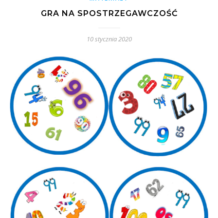
GRA NA SPOSTRZEGAWCZOŚĆ
10 stycznia 2020