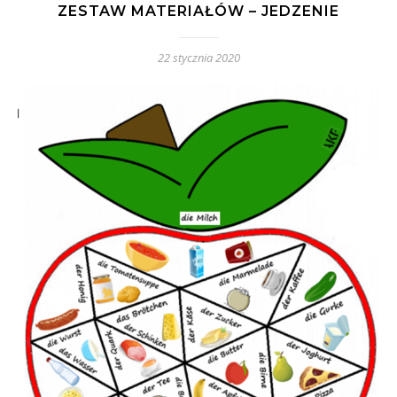
ZESTAW MATERIAŁÓW – JEDZENIE
22 stycznia 2020