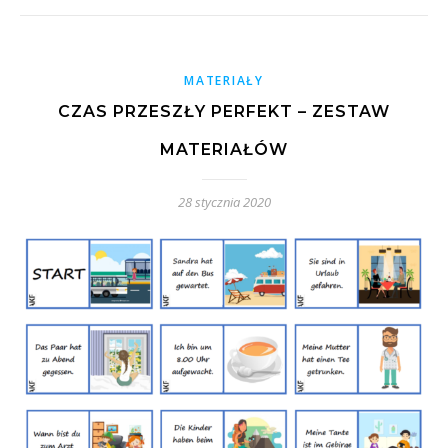
MATERIAŁY
CZAS PRZESZŁY PERFEKT – ZESTAW
MATERIAŁÓW
28 stycznia 2020