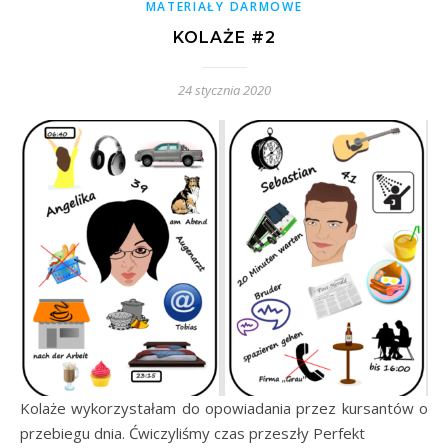
MATERIAŁY DARMOWE
KOLAŻE #2
24 stycznia 2020
Kolaże wykorzystałam do opowiadania przez kursantów o
przebiegu dnia. Ćwiczyliśmy czas przeszły Perfekt