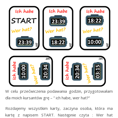
W celu przećwiczenia podawania godzin, przygotowałam
dla moich kursantów grę – ” ich habe, wer hat?”
Rozdajemy wszystkim karty, zaczyna osoba, która ma
kartę z napisem START. Następnie czyta : Wer hat