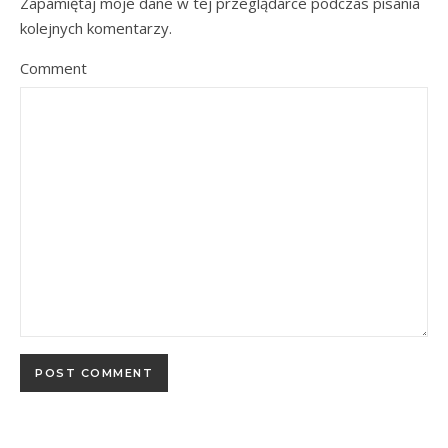
Zapamiętaj moje dane w tej przeglądarce podczas pisania
kolejnych komentarzy.
Comment