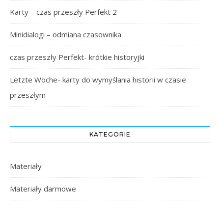
Karty – czas przeszły Perfekt 2
Minidialogi – odmiana czasownika
czas przeszły Perfekt- krótkie historyjki
Letzte Woche- karty do wymyślania historii w czasie
przeszłym
KATEGORIE
Materiały
Materiały darmowe