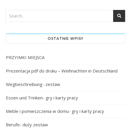
OSTATNIE WPISY
PRZYIMKI MIEJSCA
Prezentacja pdf do druku – Weihnachten in Deutschland
Wegbeschreibung- zestaw
Essen und Trinken- gry i karty pracy
Meble i pomieszczenia w domu- gry i karty pracy
Berufe- duży zestaw