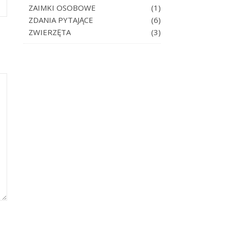
ZAIMKI OSOBOWE
(1)
ZDANIA PYTAJĄCE
(6)
ZWIERZĘTA
(3)