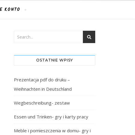
E KONTO
OSTATNIE WPISY
Prezentacja pdf do druku –
Weihnachten in Deutschland
Wegbeschreibung- zestaw
Essen und Trinken- gry i karty pracy
Meble i pomieszczenia w domu- gry i