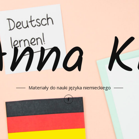
Anna K
Materiały do nauki języka niemieckiego