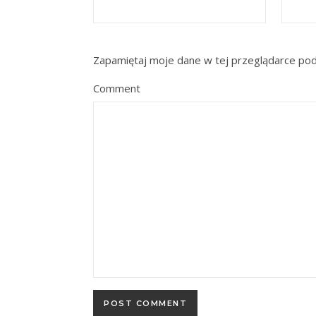
Zapamiętaj moje dane w tej przeglądarce pod
Comment