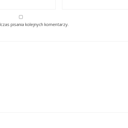
czas pisania kolejnych komentarzy.