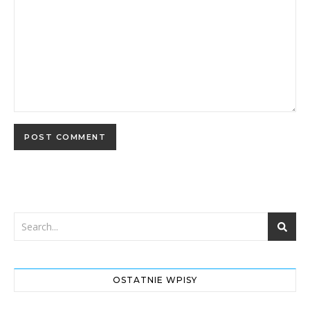
OSTATNIE WPISY