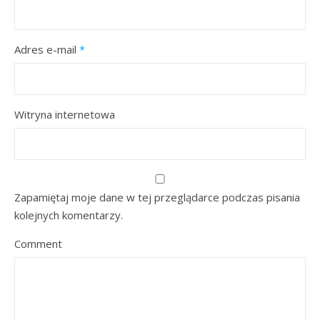
Adres e-mail
*
Witryna internetowa
Zapamiętaj moje dane w tej przeglądarce podczas pisania
kolejnych komentarzy.
Comment