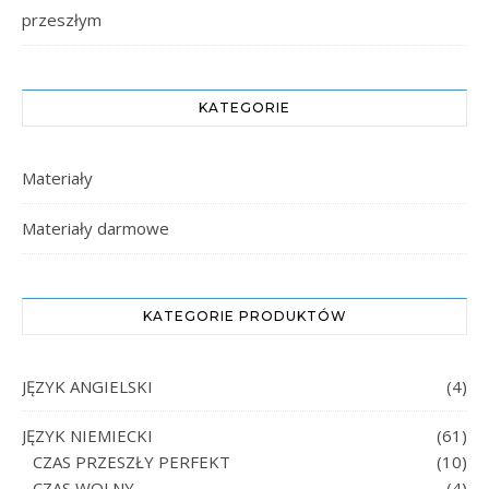
przeszłym
KATEGORIE
Materiały
Materiały darmowe
KATEGORIE PRODUKTÓW
JĘZYK ANGIELSKI
(4)
JĘZYK NIEMIECKI
(61)
CZAS PRZESZŁY PERFEKT
(10)
CZAS WOLNY
(4)