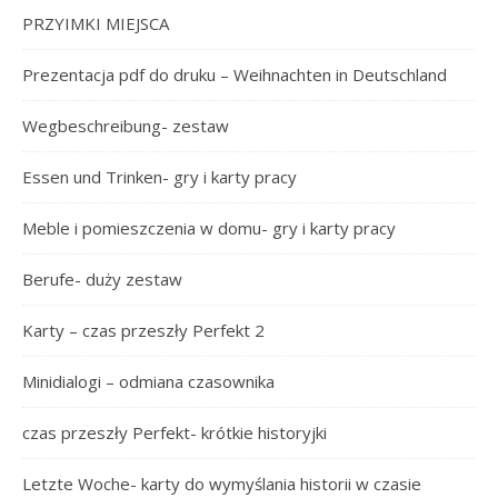
PRZYIMKI MIEJSCA
Prezentacja pdf do druku – Weihnachten in Deutschland
Wegbeschreibung- zestaw
Essen und Trinken- gry i karty pracy
Meble i pomieszczenia w domu- gry i karty pracy
Berufe- duży zestaw
Karty – czas przeszły Perfekt 2
Minidialogi – odmiana czasownika
czas przeszły Perfekt- krótkie historyjki
Letzte Woche- karty do wymyślania historii w czasie