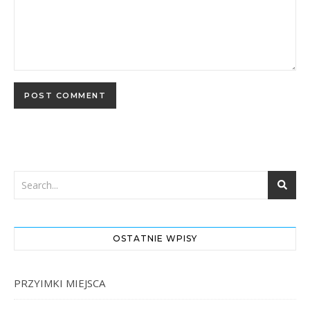
OSTATNIE WPISY
PRZYIMKI MIEJSCA