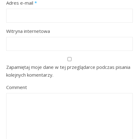
Adres e-mail
*
Witryna internetowa
Zapamiętaj moje dane w tej przeglądarce podczas pisania
kolejnych komentarzy.
Comment