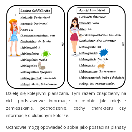
Dzielę się kolejnymi planszami. Tym razem znajdziemy na
nich podstawowe informacje o osobie jak: miejsce
zamieszkania, pochodzenie, cechy charakteru czy
informację o ulubionym kolorze.
Uczniowie mogą opowiadać o sobie jako postaci na planszy