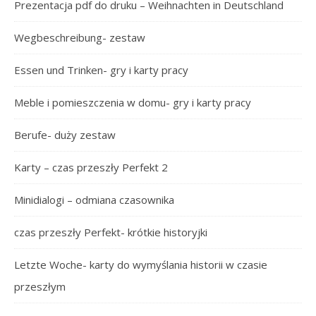
Prezentacja pdf do druku – Weihnachten in Deutschland
Wegbeschreibung- zestaw
Essen und Trinken- gry i karty pracy
Meble i pomieszczenia w domu- gry i karty pracy
Berufe- duży zestaw
Karty – czas przeszły Perfekt 2
Minidialogi – odmiana czasownika
czas przeszły Perfekt- krótkie historyjki
Letzte Woche- karty do wymyślania historii w czasie
przeszłym