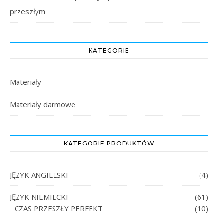
przeszłym
KATEGORIE
Materiały
Materiały darmowe
KATEGORIE PRODUKTÓW
JĘZYK ANGIELSKI
(4)
JĘZYK NIEMIECKI
(61)
CZAS PRZESZŁY PERFEKT
(10)