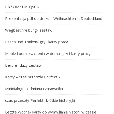
PRZYIMKI MIEJSCA
Prezentacja pdf do druku – Weihnachten in Deutschland
Wegbeschreibung- zestaw
Essen und Trinken- gry i karty pracy
Meble i pomieszczenia w domu- gry i karty pracy
Berufe- duży zestaw
Karty – czas przeszły Perfekt 2
Minidialogi – odmiana czasownika
czas przeszły Perfekt- krótkie historyjki
Letzte Woche- karty do wymyślania historii w czasie