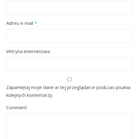
Adres e-mail
*
Witryna internetowa
Zapamiętaj moje dane w tej przeglądarce podczas pisania
kolejnych komentarzy.
Comment