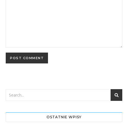
OSTATNIE WPISY