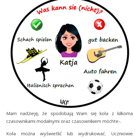
Mam nadzieję, że spodobają Wam się koła z kilkoma
czasownikami modalnymi oraz czasownikiem möchte-.
Koła można wyświetlić lub wydrukować. Uczniowie