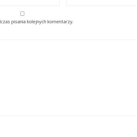
czas pisania kolejnych komentarzy.