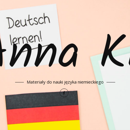
Anna K
Materiały do nauki języka niemieckiego