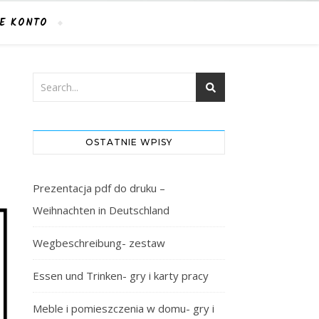
E KONTO
OSTATNIE WPISY
Prezentacja pdf do druku –
Weihnachten in Deutschland
Wegbeschreibung- zestaw
Essen und Trinken- gry i karty pracy
Meble i pomieszczenia w domu- gry i