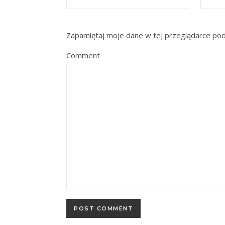
Zapamiętaj moje dane w tej przeglądarce pod
Comment