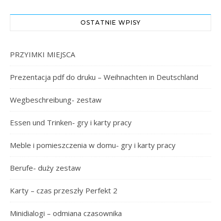
OSTATNIE WPISY
PRZYIMKI MIEJSCA
Prezentacja pdf do druku – Weihnachten in Deutschland
Wegbeschreibung- zestaw
Essen und Trinken- gry i karty pracy
Meble i pomieszczenia w domu- gry i karty pracy
Berufe- duży zestaw
Karty – czas przeszły Perfekt 2
Minidialogi – odmiana czasownika