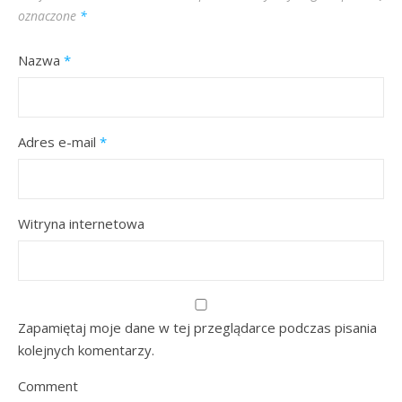
oznaczone
*
Nazwa
*
Adres e-mail
*
Witryna internetowa
Zapamiętaj moje dane w tej przeglądarce podczas pisania
kolejnych komentarzy.
Comment