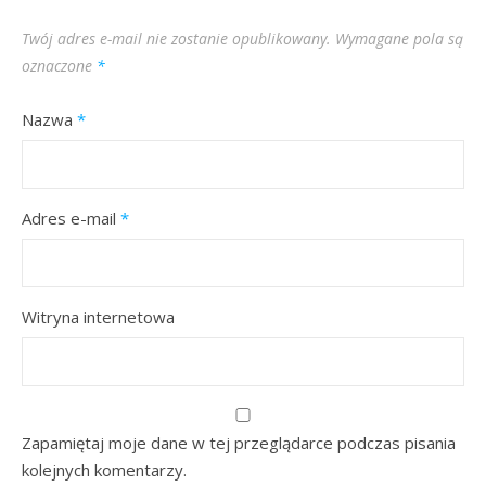
Twój adres e-mail nie zostanie opublikowany.
Wymagane pola są
oznaczone
*
Nazwa
*
Adres e-mail
*
Witryna internetowa
Zapamiętaj moje dane w tej przeglądarce podczas pisania
kolejnych komentarzy.