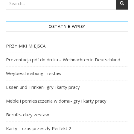
OSTATNIE WPISY
PRZYIMKI MIEJSCA
Prezentacja pdf do druku – Weihnachten in Deutschland
Wegbeschreibung- zestaw
Essen und Trinken- gry i karty pracy
Meble i pomieszczenia w domu- gry i karty pracy
Berufe- duży zestaw
Karty – czas przeszły Perfekt 2