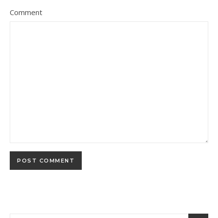
Comment