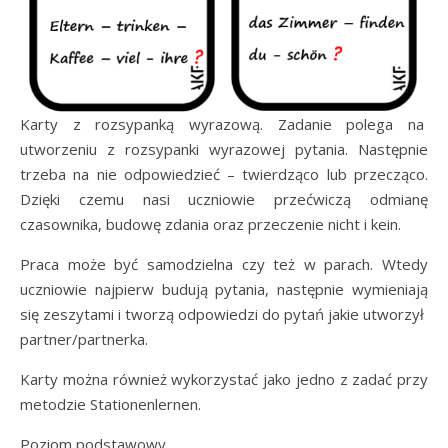
Karty z rozsypanką wyrazową. Zadanie polega na
utworzeniu z rozsypanki wyrazowej pytania. Następnie
trzeba na nie odpowiedzieć – twierdząco lub przecząco.
Dzięki czemu nasi uczniowie przećwiczą odmianę
czasownika, budowę zdania oraz przeczenie nicht i kein.
Praca może być samodzielna czy też w parach. Wtedy
uczniowie najpierw budują pytania, następnie wymieniają
się zeszytami i tworzą odpowiedzi do pytań jakie utworzył
partner/partnerka.
Karty można również wykorzystać jako jedno z zadać przy
metodzie Stationenlernen.
Poziom podstawowy.