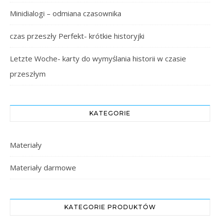
Minidialogi – odmiana czasownika
czas przeszły Perfekt- krótkie historyjki
Letzte Woche- karty do wymyślania historii w czasie
przeszłym
KATEGORIE
Materiały
Materiały darmowe
KATEGORIE PRODUKTÓW