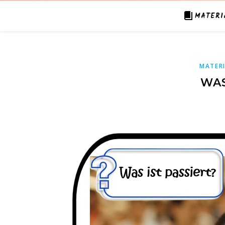
MATERI
MATER
WAS