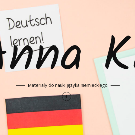
Anna K
Materiały do nauki języka niemieckiego