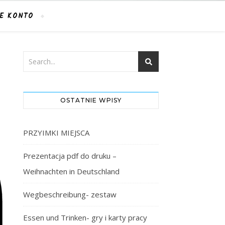
E KONTO
OSTATNIE WPISY
PRZYIMKI MIEJSCA
Prezentacja pdf do druku –
Weihnachten in Deutschland
Wegbeschreibung- zestaw
Essen und Trinken- gry i karty pracy