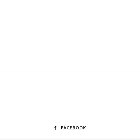
FACEBOOK