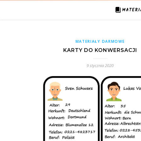
MATERI
MATERIAŁY DARMOWE
KARTY DO KONWERSACJI
9 stycznia 2020