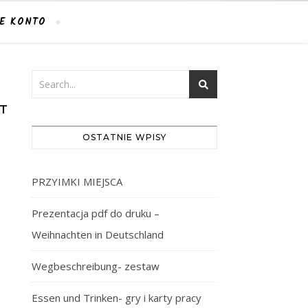
E KONTO
KT
OSTATNIE WPISY
PRZYIMKI MIEJSCA
Prezentacja pdf do druku –
Weihnachten in Deutschland
Wegbeschreibung- zestaw
Essen und Trinken- gry i karty pracy