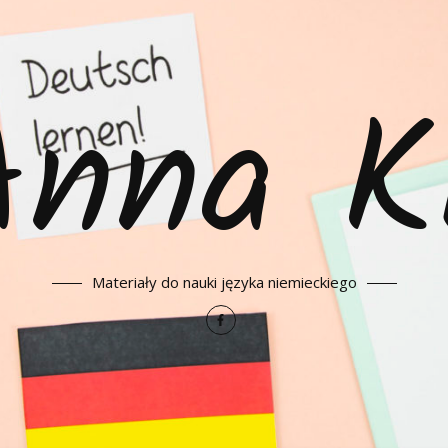
Anna K
Materiały do nauki języka niemieckiego