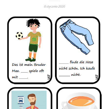
8 stycznia 2020