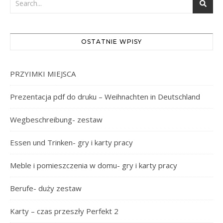
OSTATNIE WPISY
PRZYIMKI MIEJSCA
Prezentacja pdf do druku – Weihnachten in Deutschland
Wegbeschreibung- zestaw
Essen und Trinken- gry i karty pracy
Meble i pomieszczenia w domu- gry i karty pracy
Berufe- duży zestaw
Karty – czas przeszły Perfekt 2