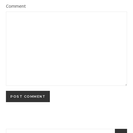
Comment