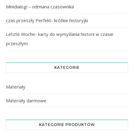
Minidialogi – odmiana czasownika
czas przeszły Perfekt- krótkie historyjki
Letzte Woche- karty do wymyślania historii w czasie
przeszłym
KATEGORIE
Materiały
Materiały darmowe
KATEGORIE PRODUKTÓW