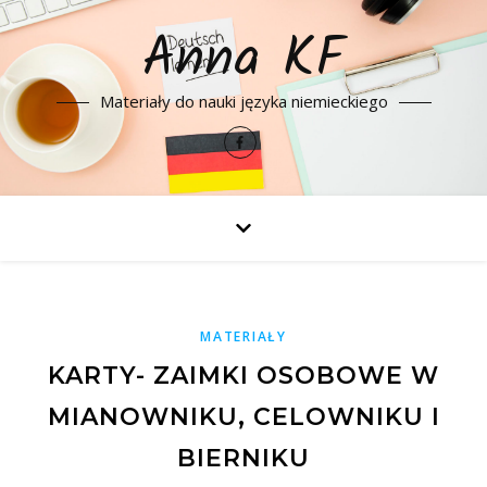
Anna KF
Materiały do nauki języka niemieckiego
MATERIAŁY
KARTY- ZAIMKI OSOBOWE W
MIANOWNIKU, CELOWNIKU I
BIERNIKU