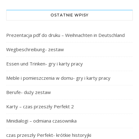
OSTATNIE WPISY
Prezentacja pdf do druku – Weihnachten in Deutschland
Wegbeschreibung- zestaw
Essen und Trinken- gry i karty pracy
Meble i pomieszczenia w domu- gry i karty pracy
Berufe- duży zestaw
Karty – czas przeszły Perfekt 2
Minidialogi – odmiana czasownika
czas przeszły Perfekt- krótkie historyjki