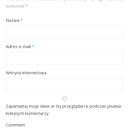
oznaczone
*
Nazwa
*
Adres e-mail
*
Witryna internetowa
Zapamiętaj moje dane w tej przeglądarce podczas pisania
kolejnych komentarzy.
Comment