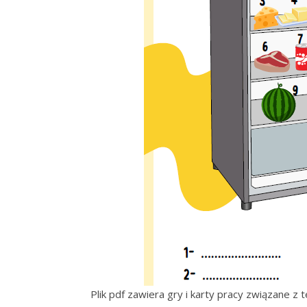
Plik pdf zawiera gry i karty pracy związane z