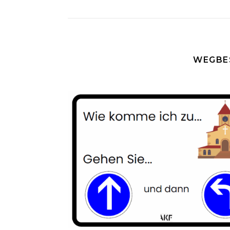
WEGBE