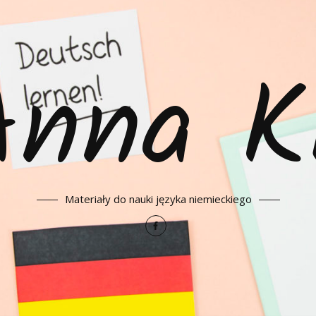
Anna K
Materiały do nauki języka niemieckiego