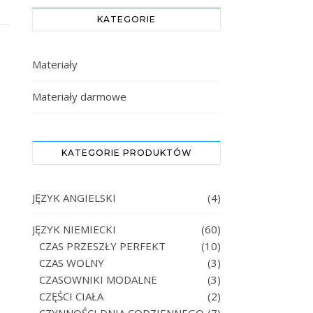
KATEGORIE
Materiały
Materiały darmowe
KATEGORIE PRODUKTÓW
JĘZYK ANGIELSKI
(4)
JĘZYK NIEMIECKI
(60)
CZAS PRZESZŁY PERFEKT
(10)
CZAS WOLNY
(3)
CZASOWNIKI MODALNE
(3)
CZĘŚCI CIAŁA
(2)