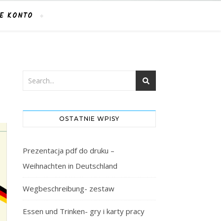
E KONTO
OSTATNIE WPISY
Prezentacja pdf do druku –
Weihnachten in Deutschland
Wegbeschreibung- zestaw
Essen und Trinken- gry i karty pracy