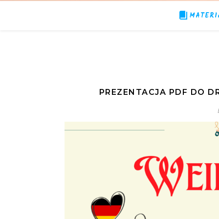
MATERI
PREZENTACJA PDF DO D