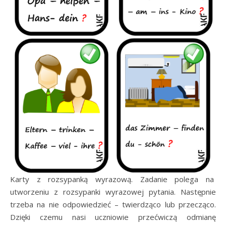
Karty z rozsypanką wyrazową. Zadanie polega na
utworzeniu z rozsypanki wyrazowej pytania. Następnie
trzeba na nie odpowiedzieć – twierdząco lub przecząco.
Dzięki czemu nasi uczniowie przećwiczą odmianę