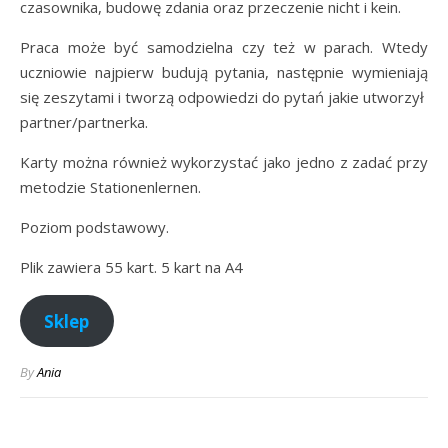
czasownika, budowę zdania oraz przeczenie nicht i kein.
Praca może być samodzielna czy też w parach. Wtedy
uczniowie najpierw budują pytania, następnie wymieniają
się zeszytami i tworzą odpowiedzi do pytań jakie utworzył
partner/partnerka.
Karty można również wykorzystać jako jedno z zadać przy
metodzie Stationenlernen.
Poziom podstawowy.
Plik zawiera 55 kart. 5 kart na A4
Sklep
By
Ania