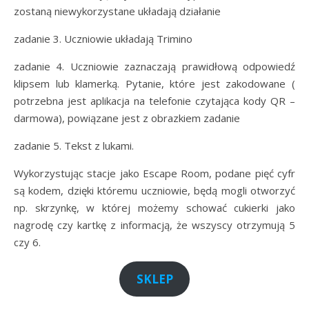
zostaną niewykorzystane układają działanie
zadanie 3. Uczniowie układają Trimino
zadanie 4. Uczniowie zaznaczają prawidłową odpowiedź
klipsem lub klamerką. Pytanie, które jest zakodowane (
potrzebna jest aplikacja na telefonie czytająca kody QR –
darmowa), powiązane jest z obrazkiem zadanie
zadanie 5. Tekst z lukami.
Wykorzystując stacje jako Escape Room, podane pięć cyfr
są kodem, dzięki któremu uczniowie, będą mogli otworzyć
np. skrzynkę, w której możemy schować cukierki jako
nagrodę czy kartkę z informacją, że wszyscy otrzymują 5
czy 6.
SKLEP