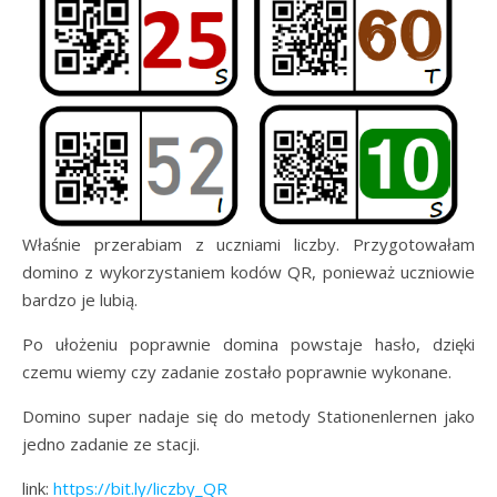
Właśnie przerabiam z uczniami liczby. Przygotowałam
domino z wykorzystaniem kodów QR, ponieważ uczniowie
bardzo je lubią.
Po ułożeniu poprawnie domina powstaje hasło, dzięki
czemu wiemy czy zadanie zostało poprawnie wykonane.
Domino super nadaje się do metody Stationenlernen jako
jedno zadanie ze stacji.
link:
https://bit.ly/liczby_QR