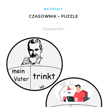
MATERIAŁY
CZASOWNIK – PUZZLE
29 grudnia 2021