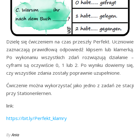
Dzielę się ćwiczeniem na czas przeszły Perfekt. Uczniowie
zaznaczają prawidłową odpowiedź klipsem lub klamerką.
Po wykonaniu wszystkich zdań rozwiązują działanie –
cyframi są oczywiście 0, 1 lub 2. Po wyniku dowiemy się,
czy wszystkie zdania zostały poprawnie uzupełnione.
Ćwiczenie można wykorzystać jako jedno z zadań ze stacji
przy Stationenlernen.
link:
https://bit.ly/Perfekt_klamry
By
Ania