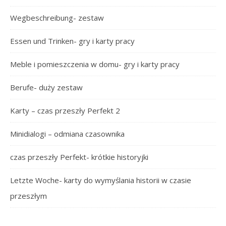
Wegbeschreibung- zestaw
Essen und Trinken- gry i karty pracy
Meble i pomieszczenia w domu- gry i karty pracy
Berufe- duży zestaw
Karty – czas przeszły Perfekt 2
Minidialogi – odmiana czasownika
czas przeszły Perfekt- krótkie historyjki
Letzte Woche- karty do wymyślania historii w czasie
przeszłym