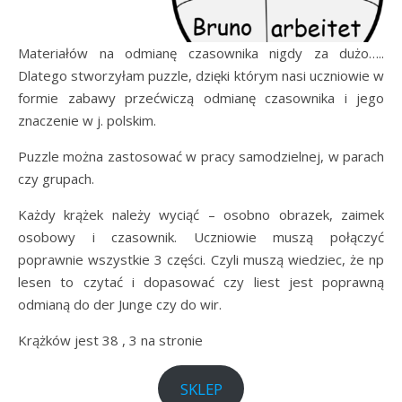
Materiałów na odmianę czasownika nigdy za dużo…..
Dlatego stworzyłam puzzle, dzięki którym nasi uczniowie w
formie zabawy przećwiczą odmianę czasownika i jego
znaczenie w j. polskim.
Puzzle można zastosować w pracy samodzielnej, w parach
czy grupach.
Każdy krążek należy wyciąć – osobno obrazek, zaimek
osobowy i czasownik. Uczniowie muszą połączyć
poprawnie wszystkie 3 części. Czyli muszą wiedziec, że np
lesen to czytać i dopasować czy liest jest poprawną
odmianą do der Junge czy do wir.
Krążków jest 38 , 3 na stronie
SKLEP