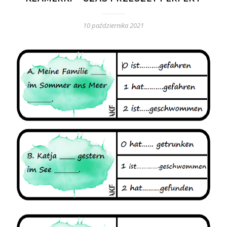
10 października 2021