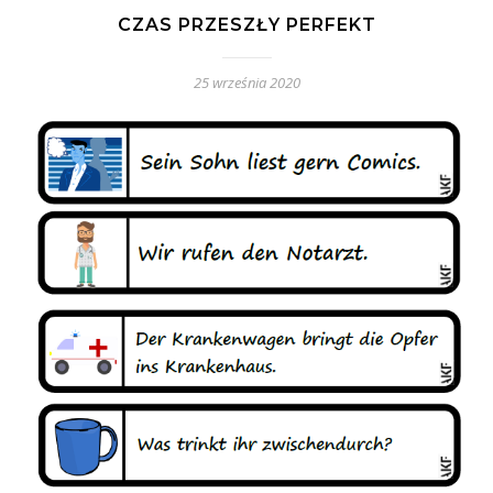
CZAS PRZESZŁY PERFEKT
25 września 2020