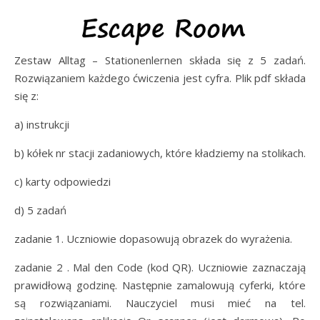
Zestaw Alltag – Stationenlernen składa się z 5 zadań.
Rozwiązaniem każdego ćwiczenia jest cyfra. Plik pdf składa
się z:
a) instrukcji
b) kółek nr stacji zadaniowych, które kładziemy na stolikach.
c) karty odpowiedzi
d) 5 zadań
zadanie 1. Uczniowie dopasowują obrazek do wyrażenia.
zadanie 2 . Mal den Code (kod QR). Uczniowie zaznaczają
prawidłową godzinę. Następnie zamalowują cyferki, które
są rozwiązaniami. Nauczyciel musi mieć na tel.