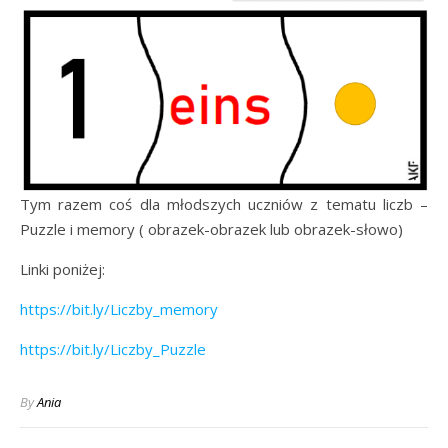
Tym razem coś dla młodszych uczniów z tematu liczb –
Puzzle i memory ( obrazek-obrazek lub obrazek-słowo)
Linki poniżej:
https://bit.ly/Liczby_memory
https://bit.ly/Liczby_Puzzle
By
Ania