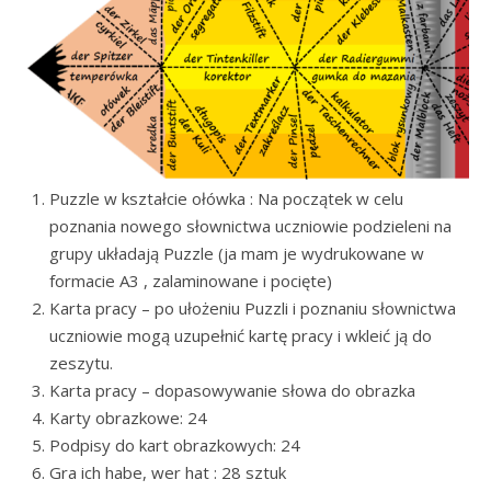
Puzzle w kształcie ołówka : Na początek w celu
poznania nowego słownictwa uczniowie podzieleni na
grupy układają Puzzle (ja mam je wydrukowane w
formacie A3 , zalaminowane i pocięte)
Karta pracy – po ułożeniu Puzzli i poznaniu słownictwa
uczniowie mogą uzupełnić kartę pracy i wkleić ją do
zeszytu.
Karta pracy – dopasowywanie słowa do obrazka
Karty obrazkowe: 24
Podpisy do kart obrazkowych: 24
Gra ich habe, wer hat : 28 sztuk