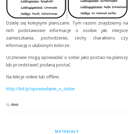
Dzielę się kolejnymi planszami. Tym razem znajdziemy na
nich podstawowe informacje o osobie jak: miejsce
zamieszkania, pochodzenie, cechy charakteru czy
informację o ulubionym kolorze.
Uczniowie mogą opowiadać o sobie jako postaci na planszy
lub przedstawić podaną postać.
Na lekcje online lub offline.
http://bit.ly/opowiadanie_o_sobie
By
Ania
MATERIAŁY