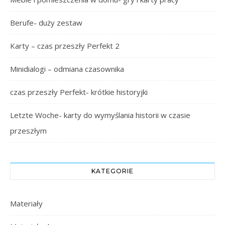
Berufe- duży zestaw
Karty – czas przeszły Perfekt 2
Minidialogi – odmiana czasownika
czas przeszły Perfekt- krótkie historyjki
Letzte Woche- karty do wymyślania historii w czasie
przeszłym
KATEGORIE
Materiały