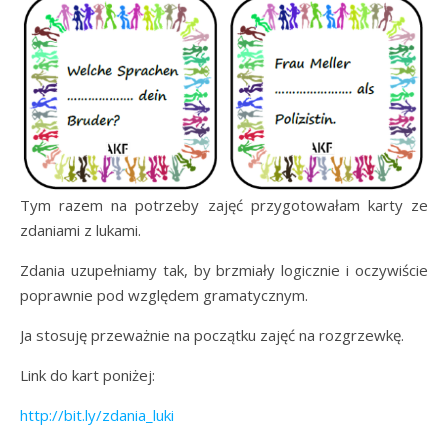
Tym razem na potrzeby zajęć przygotowałam karty ze
zdaniami z lukami.
Zdania uzupełniamy tak, by brzmiały logicznie i oczywiście
poprawnie pod względem gramatycznym.
Ja stosuję przeważnie na początku zajęć na rozgrzewkę.
Link do kart poniżej:
http://bit.ly/zdania_luki