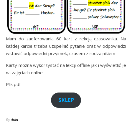
Mam do zaoferowania 60 kart z rekcją czasownika. Na
każdej karcie trzeba uzupełnić pytanie oraz w odpowiedzi
wstawić odpowiedni przyimek, czasem z rodzajnikiem
Karty można wykorzystać na lekcji offline jak i wyświetlić je
na zajęciach online.
Plik pdf
SKLEP
By
Ania